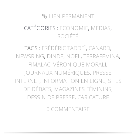
LIEN PERMANENT
CATÉGORIES :
ECONOMIE
,
MEDIAS
,
SOCIÉTÉ
TAGS :
FRÉDÉRIC TADDEÏ
,
CANARD
,
NEWSRING
,
DINDE
,
NOËL
,
TERRAFEMINA
,
FIMALAC
,
VÉRONIQUE MORALI
,
JOURNAUX NUMÉRIQUES
,
PRESSE
INTERNET
,
INFORMATION EN LIGNE
,
SITES
DE DÉBATS
,
MAGAZINES FÉMININS
,
DESSIN DE PRESSE
,
CARICATURE
0
COMMENTAIRE