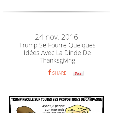
24
nov. 2016
Trump Se Fourre Quelques
Idées Avec La Dinde De
Thanksgiving
SHARE