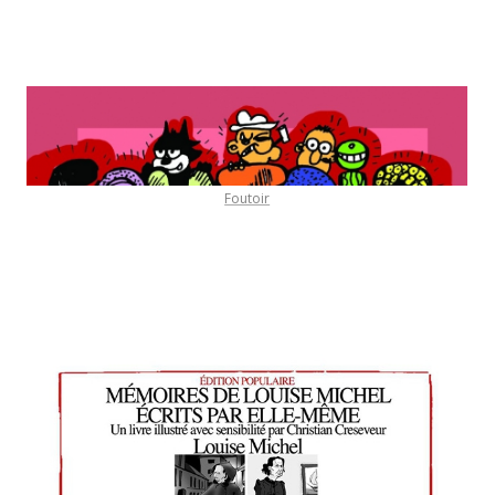
Foutoir