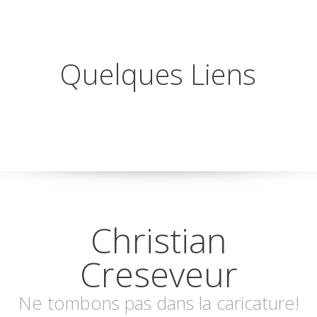
Quelques Liens
Christian
Creseveur
Ne tombons pas dans la caricature!