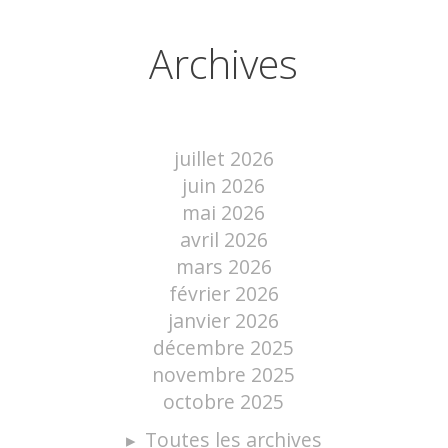
Archives
juillet 2026
juin 2026
mai 2026
avril 2026
mars 2026
février 2026
janvier 2026
décembre 2025
novembre 2025
octobre 2025
Toutes les archives