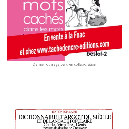
Dernier ouvrage paru en collaboration