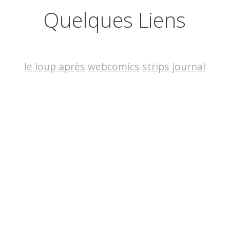
Quelques Liens
le loup après
webcomics
strips journal