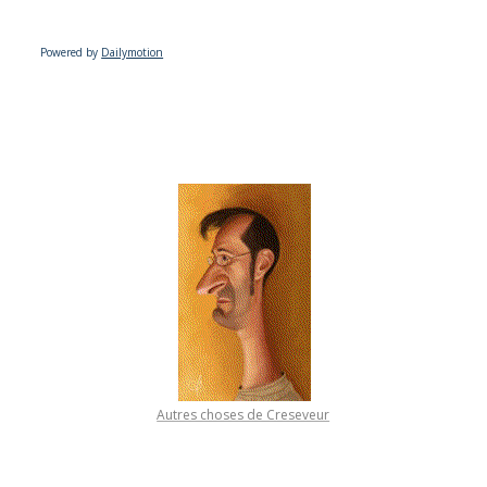
Powered by
Dailymotion
Autres choses de Creseveur