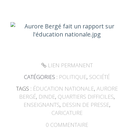
LIEN PERMANENT
CATÉGORIES :
POLITIQUE
,
SOCIÉTÉ
TAGS :
ÉDUCATION NATIONALE
,
AURORE
BERGÉ
,
DINDE
,
QUARTIERS DIFFICILES
,
ENSEIGNANTS
,
DESSIN DE PRESSE
,
CARICATURE
0
COMMENTAIRE