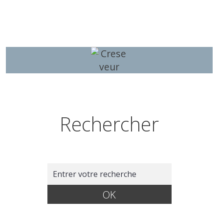
Rechercher