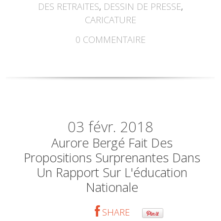
DES RETRAITES
,
DESSIN DE PRESSE
,
CARICATURE
0
COMMENTAIRE
03
févr. 2018
Aurore Bergé Fait Des
Propositions Surprenantes Dans
Un Rapport Sur L'éducation
Nationale
SHARE