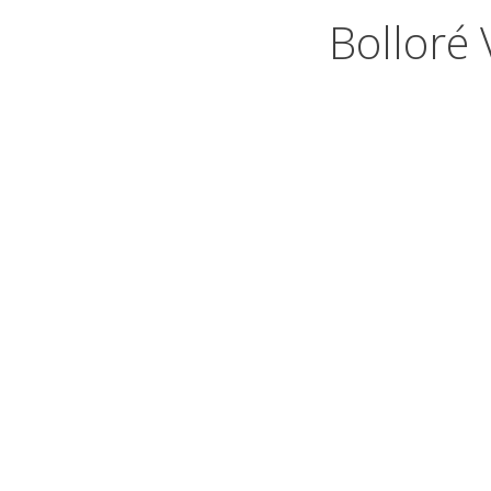
Bolloré