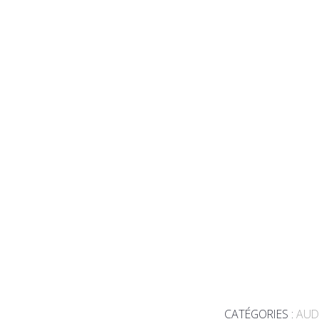
CATÉGORIES :
AUD