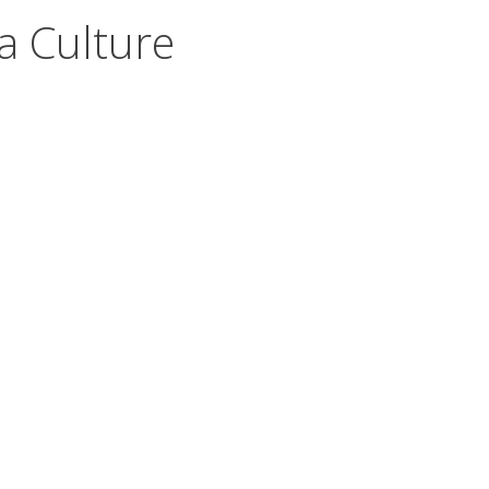
a Culture