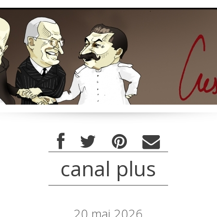
canal plus
20
mai 2026