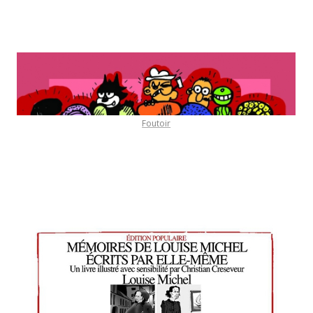
Foutoir