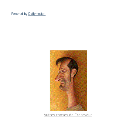
Powered by
Dailymotion
Autres choses de Creseveur