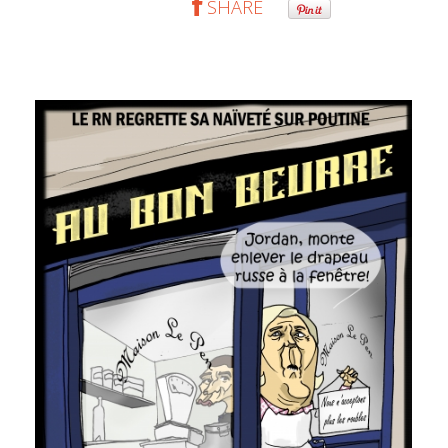
SHARE