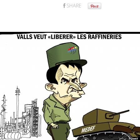
SHARE