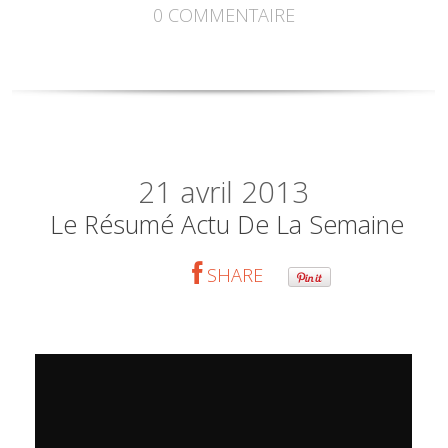
0
COMMENTAIRE
21
avril 2013
Le Résumé Actu De La Semaine
SHARE