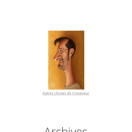
Autres choses de Creseveur
Archives