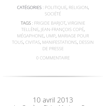
CATÉGORIES :
POLITIQUE
,
RELIGION
,
SOCIÉTÉ
TAGS :
FRIGIDE BARJOT
,
VIRGINIE
TELLÈNE
,
JEAN-FRANÇOIS COPÉ
,
MÉGAPHONE
,
UMP
,
MARIAGE POUR
TOUS
,
CIVITAS
,
MANIFESTATIONS
,
DESSIN
DE PRESSE
0
COMMENTAIRE
10
avril 2013