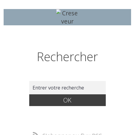
Rechercher