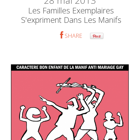
28
mai 2013
Les Familles Exemplaires
S'expriment Dans Les Manifs
SHARE