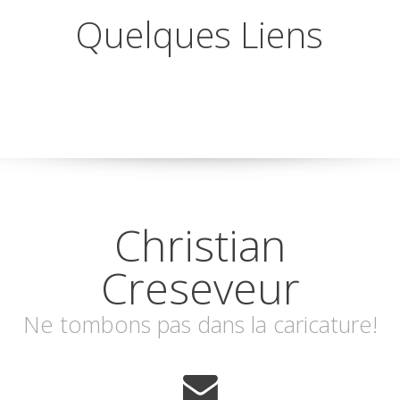
Quelques Liens
Christian
Creseveur
Ne tombons pas dans la caricature!