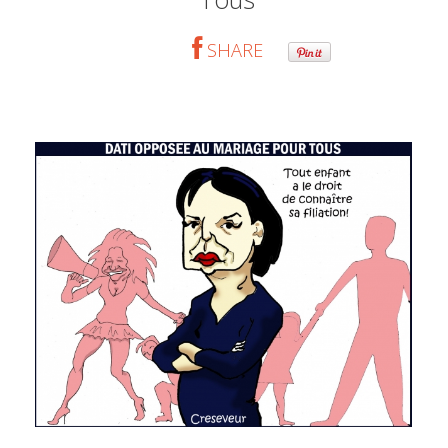
SHARE