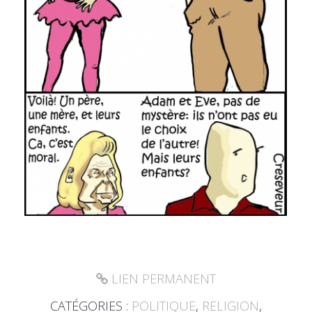
LIEN PERMANENT
CATÉGORIES :
POLITIQUE
,
RELIGION
,