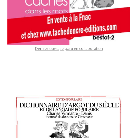
Dernier ouvrage paru en collaboration