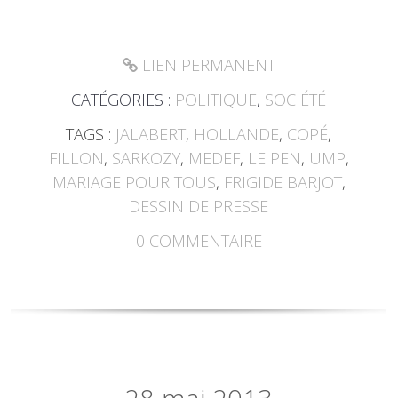
LIEN PERMANENT
CATÉGORIES :
POLITIQUE
,
SOCIÉTÉ
TAGS :
JALABERT
,
HOLLANDE
,
COPÉ
,
FILLON
,
SARKOZY
,
MEDEF
,
LE PEN
,
UMP
,
MARIAGE POUR TOUS
,
FRIGIDE BARJOT
,
DESSIN DE PRESSE
0
COMMENTAIRE