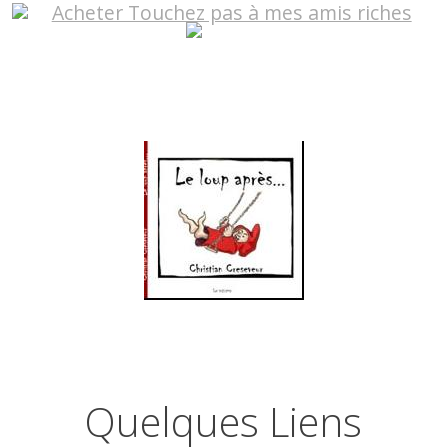
Quelques Liens