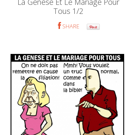
La Genèse Et Le Mariage Pour
Tous 1/2
SHARE