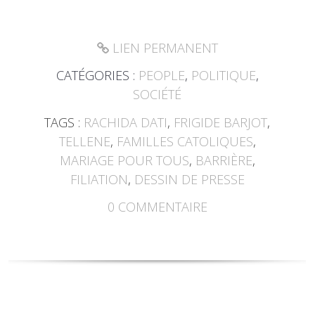
LIEN PERMANENT
CATÉGORIES :
PEOPLE
,
POLITIQUE
,
SOCIÉTÉ
TAGS :
RACHIDA DATI
,
FRIGIDE BARJOT
,
TELLENE
,
FAMILLES CATOLIQUES
,
MARIAGE POUR TOUS
,
BARRIÈRE
,
FILIATION
,
DESSIN DE PRESSE
0
COMMENTAIRE