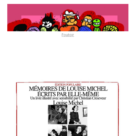
Foutoir