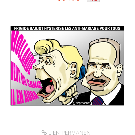
LIEN PERMANENT