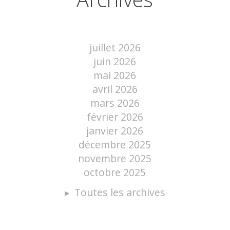
juillet 2026
juin 2026
mai 2026
avril 2026
mars 2026
février 2026
janvier 2026
décembre 2025
novembre 2025
octobre 2025
Toutes les archives