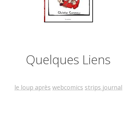
Quelques Liens
le loup après
webcomics
strips journal