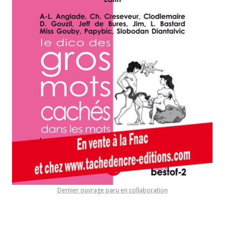
Dernier ouvrage paru en collaboration