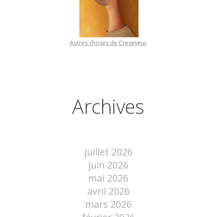
Autres choses de Creseveur
Archives
juillet 2026
juin 2026
mai 2026
avril 2026
mars 2026