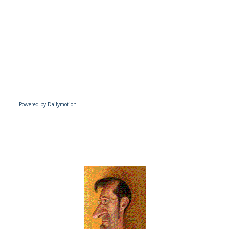
Powered by
Dailymotion