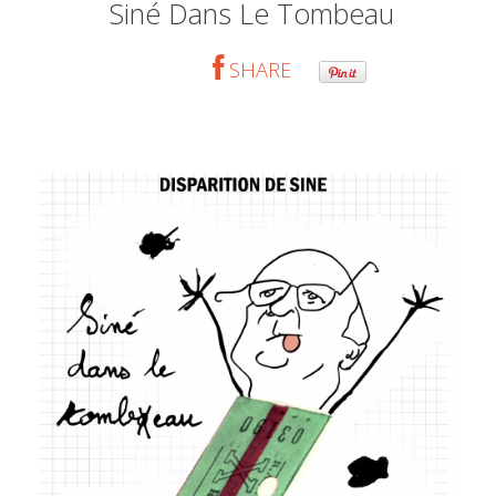
Siné Dans Le Tombeau
SHARE