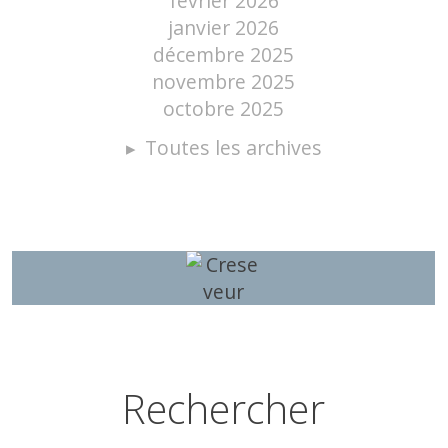
février 2026
janvier 2026
décembre 2025
novembre 2025
octobre 2025
Toutes les archives
Rechercher