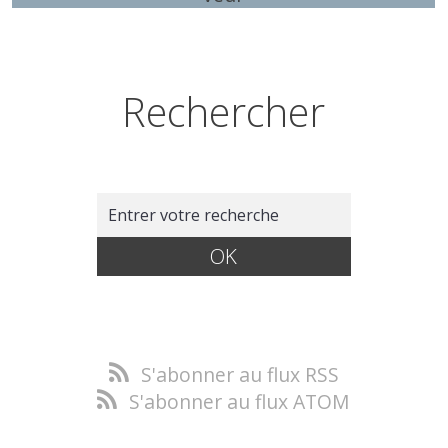
Rechercher
S'abonner au flux RSS
S'abonner au flux ATOM