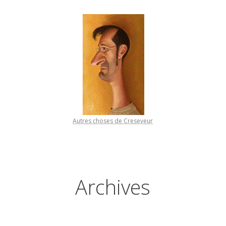
Autres choses de Creseveur
Archives