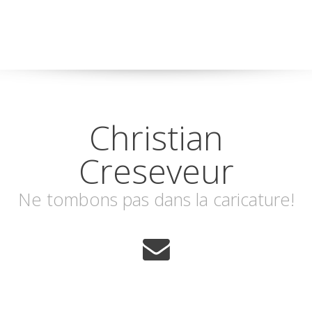
Christian
Creseveur
Ne tombons pas dans la caricature!