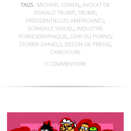
TAGS :
MICHAEL COHEN
,
AVOCAT DE
DONALD TRUMP
,
TRUMP
,
PRÉSIDENTIELLES AMÉRICAINES
,
SCANDALE SEXUEL
,
INDUSTIRE
PORNOGRAPHIQUE
,
STAR DU PORNO
,
STORMY DANIELS
,
DESSIN DE PRESSE
,
CARICATURE
0
COMMENTAIRE