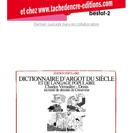
Dernier ouvrage paru en collaboration