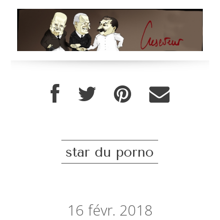
star du porno
16
févr. 2018