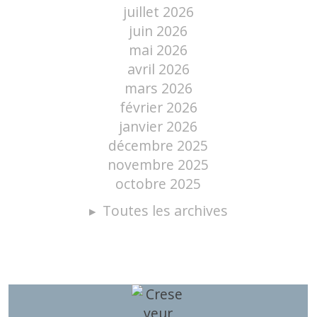
juillet 2026
juin 2026
mai 2026
avril 2026
mars 2026
février 2026
janvier 2026
décembre 2025
novembre 2025
octobre 2025
Toutes les archives