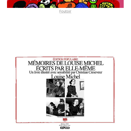
Foutoir