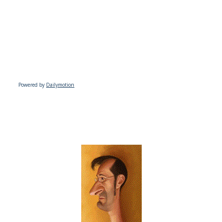
Powered by
Dailymotion