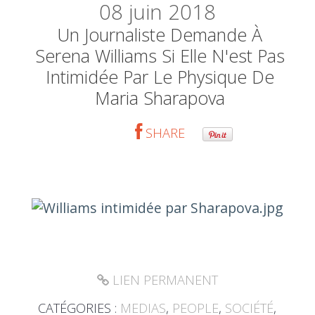
08
juin 2018
Un Journaliste Demande À
Serena Williams Si Elle N'est Pas
Intimidée Par Le Physique De
Maria Sharapova
SHARE
LIEN PERMANENT
CATÉGORIES :
MEDIAS
,
PEOPLE
,
SOCIÉTÉ
,