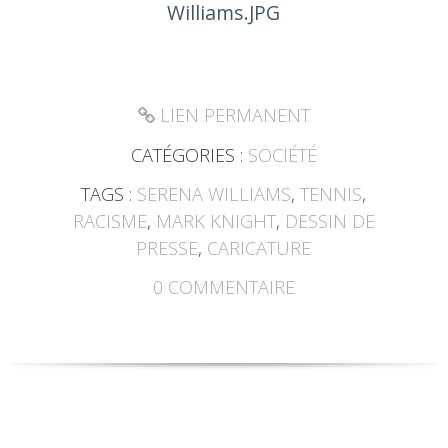
LIEN PERMANENT
CATÉGORIES :
SOCIÉTÉ
TAGS :
SERENA WILLIAMS
,
TENNIS
,
RACISME
,
MARK KNIGHT
,
DESSIN DE
PRESSE
,
CARICATURE
0
COMMENTAIRE