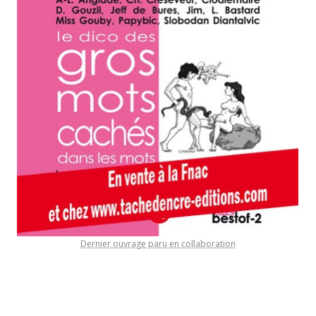
Dernier ouvrage paru en collaboration