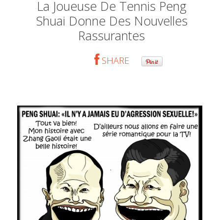
La Joueuse De Tennis Peng
Shuai Donne Des Nouvelles
Rassurantes
SHARE