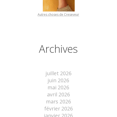
Autres choses de Creseveur
Archives
juillet 2026
juin 2026
mai 2026
avril 2026
mars 2026
février 2026
janvier 2026