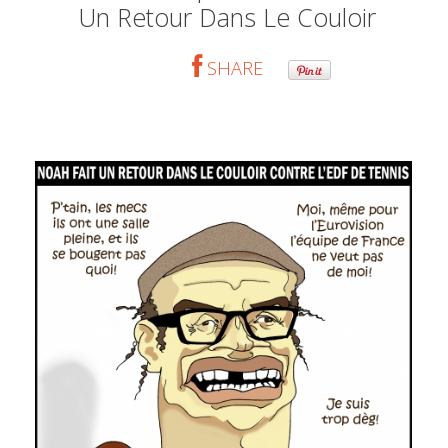
Un Retour Dans Le Couloir
SHARE