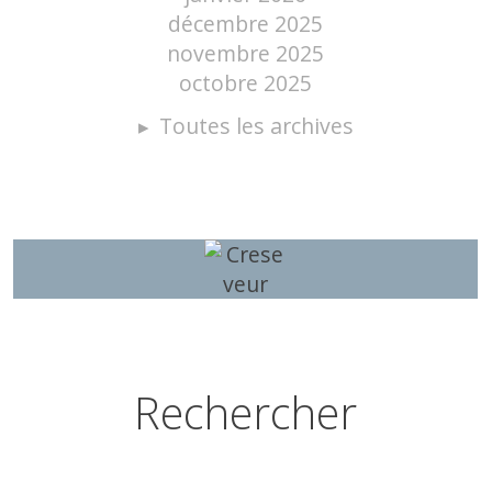
décembre 2025
novembre 2025
octobre 2025
Toutes les archives
Rechercher