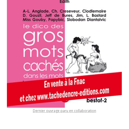
Dernier ouvrage paru en collaboration