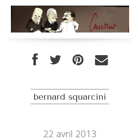
bernard squarcini
22
avril 2013