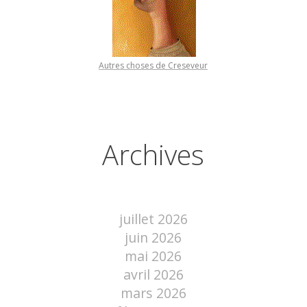
Autres choses de Creseveur
Archives
juillet 2026
juin 2026
mai 2026
avril 2026
mars 2026