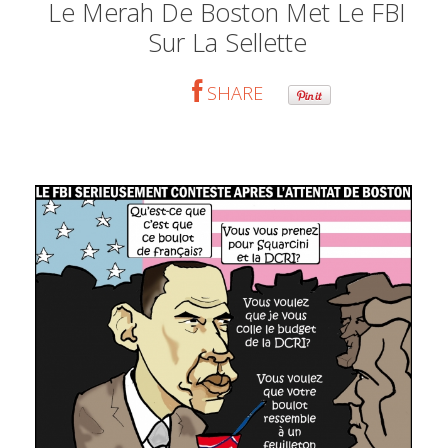
Le Merah De Boston Met Le FBI
Sur La Sellette
SHARE