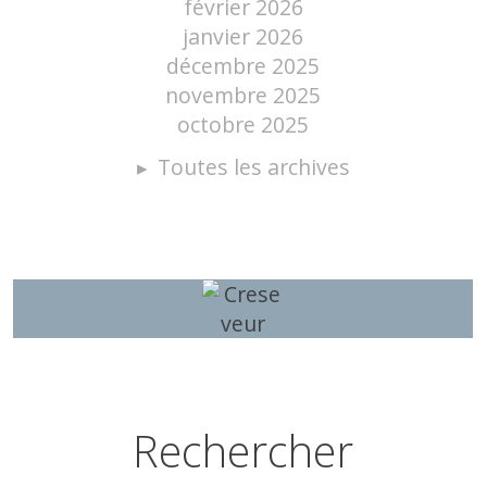
février 2026
janvier 2026
décembre 2025
novembre 2025
octobre 2025
Toutes les archives
Rechercher