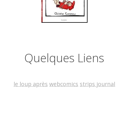
Quelques Liens
le loup après
webcomics
strips journal