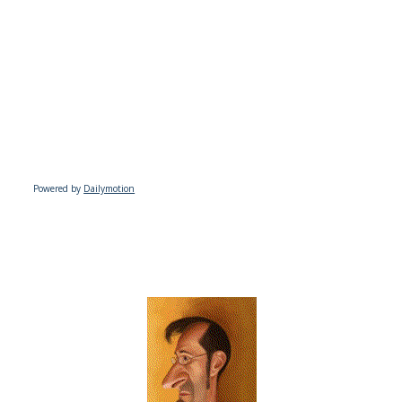
Powered by
Dailymotion