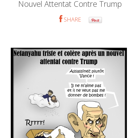
Nouvel Attentat Contre Trump
SHARE