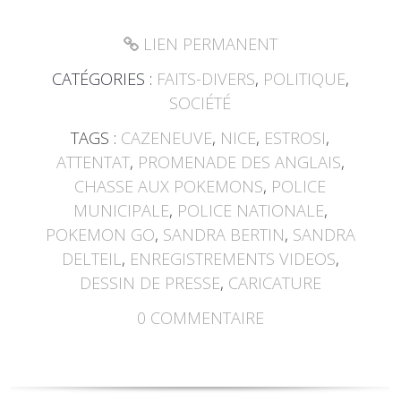
LIEN PERMANENT
CATÉGORIES :
FAITS-DIVERS
,
POLITIQUE
,
SOCIÉTÉ
TAGS :
CAZENEUVE
,
NICE
,
ESTROSI
,
ATTENTAT
,
PROMENADE DES ANGLAIS
,
CHASSE AUX POKEMONS
,
POLICE
MUNICIPALE
,
POLICE NATIONALE
,
POKEMON GO
,
SANDRA BERTIN
,
SANDRA
DELTEIL
,
ENREGISTREMENTS VIDEOS
,
DESSIN DE PRESSE
,
CARICATURE
0
COMMENTAIRE