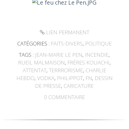
LIEN PERMANENT
CATÉGORIES :
FAITS-DIVERS
,
POLITIQUE
TAGS :
JEAN-MARIE LE PEN
,
INCENDIE
,
RUEIL MALMAISON
,
FRÈRES KOUACHI
,
ATTENTAT
,
TERRRORISME
,
CHARLIE
HEBDO
,
VODKA
,
PHILIPPOT
,
FN
,
DESSIN
DE PRESSE
,
CARICATURE
0
COMMENTAIRE