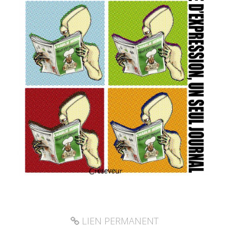
LIEN PERMANENT