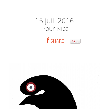
15
juil. 2016
Pour Nice
SHARE