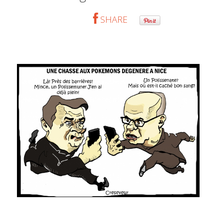
SHARE