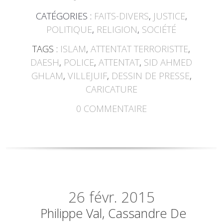
CATÉGORIES :
FAITS-DIVERS
,
JUSTICE
,
POLITIQUE
,
RELIGION
,
SOCIÉTÉ
TAGS :
ISLAM
,
ATTENTAT TERRORISTTE
,
DAESH
,
POLICE
,
ATTENTAT
,
SID AHMED
GHLAM
,
VILLEJUIF
,
DESSIN DE PRESSE
,
CARICATURE
0
COMMENTAIRE
26
févr. 2015
Philippe Val, Cassandre De