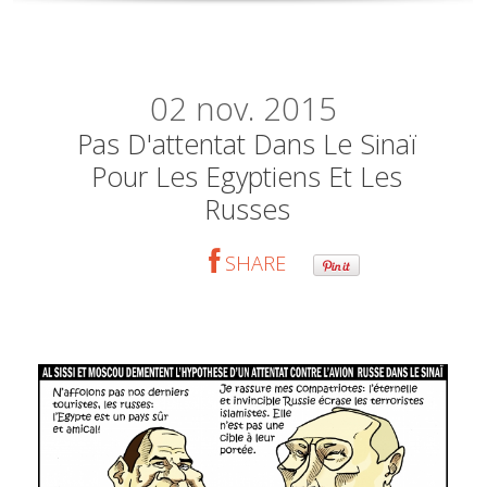
02
nov. 2015
Pas D'attentat Dans Le Sinaï
Pour Les Egyptiens Et Les
Russes
SHARE