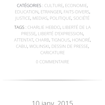
CATÉGORIES :
CULTURE
,
ECONOMIE
,
EDUCATION
,
ETRANGER
,
FAITS-DIVERS
,
JUSTICE
,
MEDIAS
,
POLITIQUE
,
SOCIÉTÉ
TAGS :
CHARLIE HEBDO
,
LIBERTÉ DE LA
PRESSE
,
LIBERTÉ D'EXPRESSION
,
ATTENTAT
,
CHARB
,
TIGNOUS
,
HONORÉ
,
CABU
,
WOLINSKI
,
DESSIN DE PRESSE
,
CARICATURE
0
COMMENTAIRE
10
janv. 2015