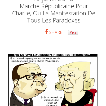
Marche Républicaine Pour
Charlie, Ou La Manifestation De
Tous Les Paradoxes
SHARE