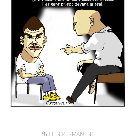
LIEN PERMANENT