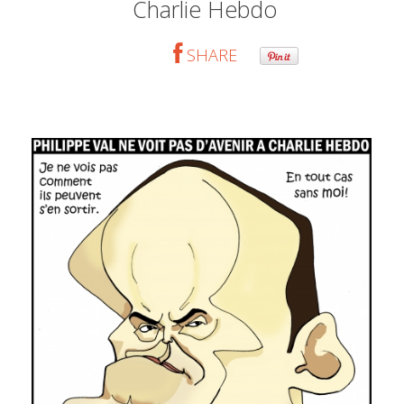
Charlie Hebdo
SHARE