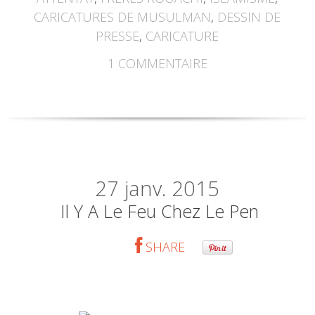
CARICATURES DE MUSULMAN
,
DESSIN DE
PRESSE
,
CARICATURE
1
COMMENTAIRE
27
janv. 2015
Il Y A Le Feu Chez Le Pen
SHARE