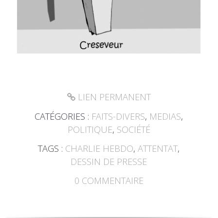
LIEN PERMANENT
CATÉGORIES :
FAITS-DIVERS
,
MEDIAS
,
POLITIQUE
,
SOCIÉTÉ
TAGS :
CHARLIE HEBDO
,
ATTENTAT
,
DESSIN DE PRESSE
0
COMMENTAIRE