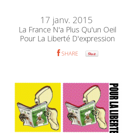
17
janv. 2015
La France N'a Plus Qu'un Oeil
Pour La Liberté D'expression
SHARE