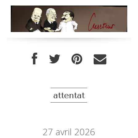
attentat
27
avril 2026