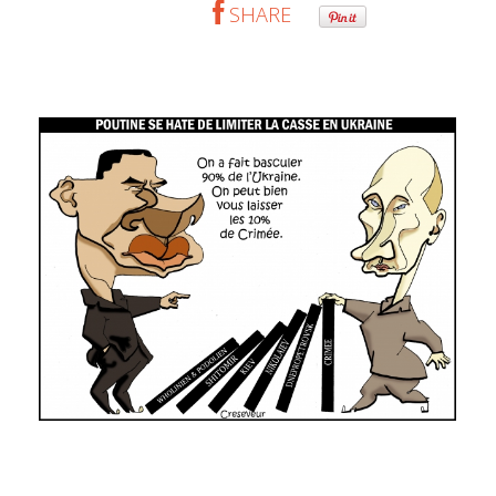
SHARE