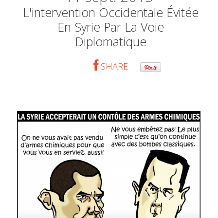
L'intervention Occidentale Évitée
En Syrie Par La Voie
Diplomatique
SHARE