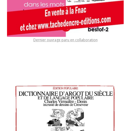
Dernier ouvrage paru en collaboration