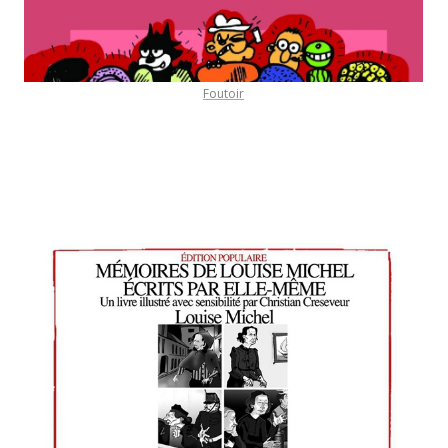
Foutoir