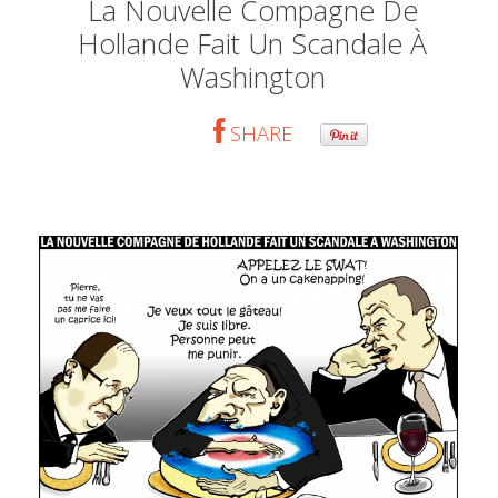
La Nouvelle Compagne De
Hollande Fait Un Scandale À
Washington
SHARE