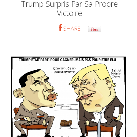
Trump Surpris Par Sa Propre
Victoire
SHARE