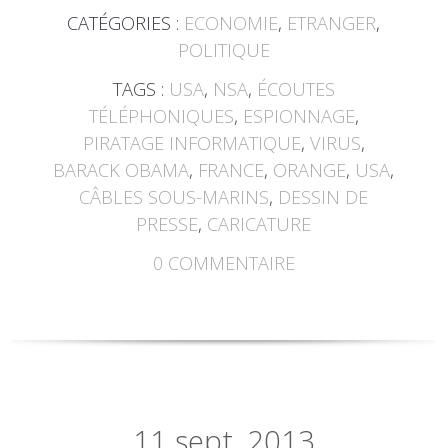
CATÉGORIES :
ECONOMIE
,
ETRANGER
,
POLITIQUE
TAGS :
USA
,
NSA
,
ÉCOUTES
TÉLÉPHONIQUES
,
ESPIONNAGE
,
PIRATAGE INFORMATIQUE
,
VIRUS
,
BARACK OBAMA
,
FRANCE
,
ORANGE
,
USA
,
CÂBLES SOUS-MARINS
,
DESSIN DE
PRESSE
,
CARICATURE
0
COMMENTAIRE
11
sept. 2013