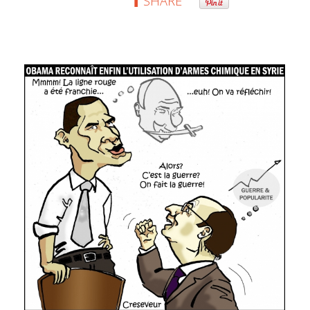
SHARE