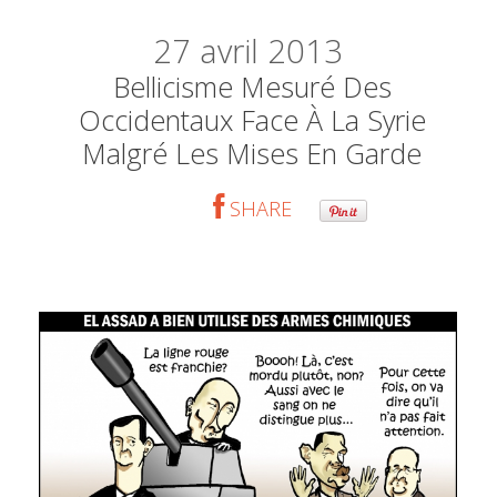
27
avril 2013
Bellicisme Mesuré Des
Occidentaux Face À La Syrie
Malgré Les Mises En Garde
SHARE