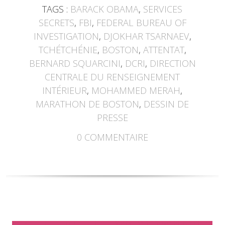
TAGS :
BARACK OBAMA
,
SERVICES
SECRETS
,
FBI
,
FEDERAL BUREAU OF
INVESTIGATION
,
DJOKHAR TSARNAEV
,
TCHÉTCHÉNIE
,
BOSTON
,
ATTENTAT
,
BERNARD SQUARCINI
,
DCRI
,
DIRECTION
CENTRALE DU RENSEIGNEMENT
INTÉRIEUR
,
MOHAMMED MERAH
,
MARATHON DE BOSTON
,
DESSIN DE
PRESSE
0
COMMENTAIRE