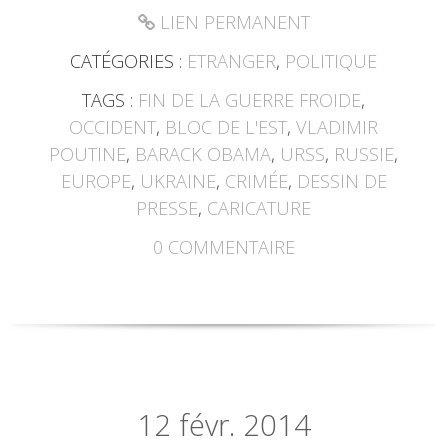
LIEN PERMANENT
CATÉGORIES :
ETRANGER
,
POLITIQUE
TAGS :
FIN DE LA GUERRE FROIDE
,
OCCIDENT
,
BLOC DE L'EST
,
VLADIMIR
POUTINE
,
BARACK OBAMA
,
URSS
,
RUSSIE
,
EUROPE
,
UKRAINE
,
CRIMÉE
,
DESSIN DE
PRESSE
,
CARICATURE
0
COMMENTAIRE
12
févr. 2014