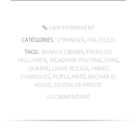
LIEN PERMANENT
CATÉGORIES :
ETRANGER
,
POLITIQUE
TAGS :
BARACK OBAMA
,
FRANÇOIS
HOLLANDE
,
WLADIMIR POUTINE
,
SYRIE
,
GUERRE
,
LIGNE ROUGE
,
ARMES
CHIMIQUES
,
POPULARITÉ
,
BACHAR EL
ASSAD
,
DESSIN DE PRESSE
0
COMMENTAIRE