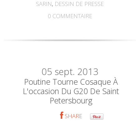
SARIN
,
DESSIN DE PRESSE
0
COMMENTAIRE
05
sept. 2013
Poutine Tourne Cosaque À
L'occasion Du G20 De Saint
Petersbourg
SHARE