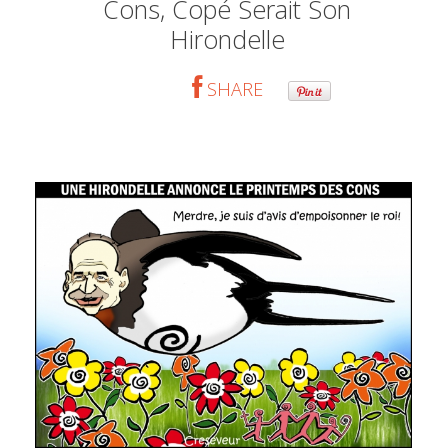
Cons, Copé Serait Son
Hirondelle
SHARE