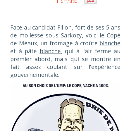
SHARE
Face au candidat Fillon, fort de ses 5 ans
de mollesse sous Sarkozy, voici le Copé
de Meaux, un fromage à croûte
blanche
et à pâte
blanche
, qui à l'air ferme au
premier abord, mais qui se montre en
fait assez coulant sur l'expérience
gouvernementale.