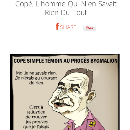
Copé, L'homme Qui N'en Savait
Rien Du Tout
SHARE