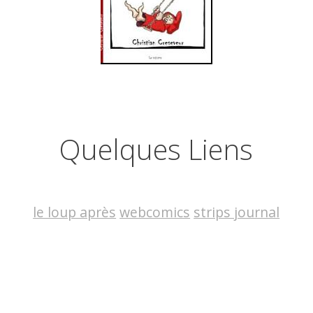
Quelques Liens
le loup après
webcomics
strips journal