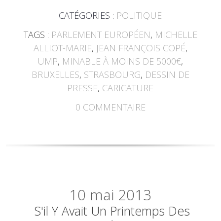
CATÉGORIES :
POLITIQUE
TAGS :
PARLEMENT EUROPÉEN
,
MICHELLE
ALLIOT-MARIE
,
JEAN FRANÇOIS COPÉ
,
UMP
,
MINABLE À MOINS DE 5000€
,
BRUXELLES
,
STRASBOURG
,
DESSIN DE
PRESSE
,
CARICATURE
0
COMMENTAIRE
10
mai 2013
S'il Y Avait Un Printemps Des