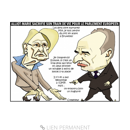
LIEN PERMANENT