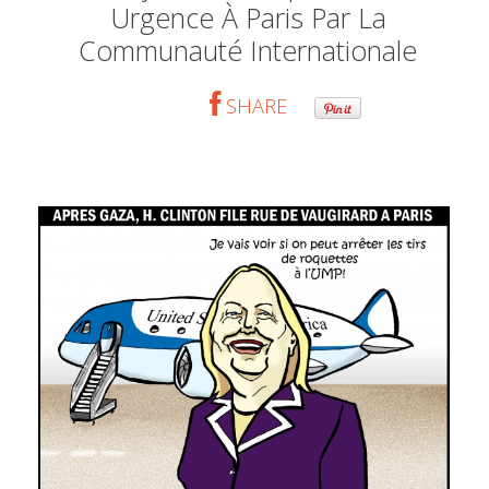
Urgence À Paris Par La
Communauté Internationale
SHARE