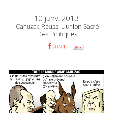
10
janv. 2013
Cahuzac Réussi L'union Sacré
Des Politiques
SHARE