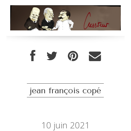
jean françois copé
10
juin 2021