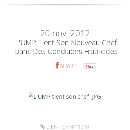
20
nov. 2012
L'UMP Tient Son Nouveau Chef
Dans Des Conditions Fratricides
SHARE
LIEN PERMANENT