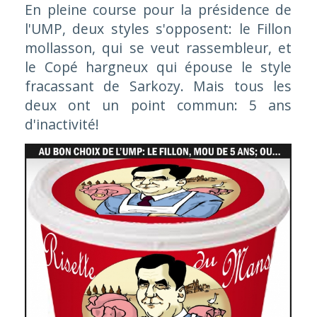
En pleine course pour la présidence de
l'UMP, deux styles s'opposent: le Fillon
mollasson, qui se veut rassembleur, et
le Copé hargneux qui épouse le style
fracassant de Sarkozy. Mais tous les
deux ont un point commun: 5 ans
d'inactivité!