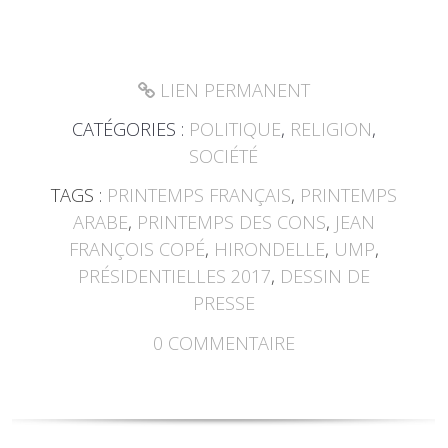
LIEN PERMANENT
CATÉGORIES :
POLITIQUE
,
RELIGION
,
SOCIÉTÉ
TAGS :
PRINTEMPS FRANÇAIS
,
PRINTEMPS
ARABE
,
PRINTEMPS DES CONS
,
JEAN
FRANÇOIS COPÉ
,
HIRONDELLE
,
UMP
,
PRÉSIDENTIELLES 2017
,
DESSIN DE
PRESSE
0
COMMENTAIRE