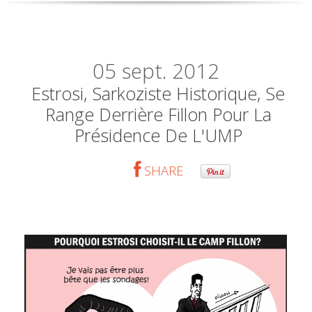
05
sept. 2012
Estrosi, Sarkoziste Historique, Se
Range Derrière Fillon Pour La
Présidence De L'UMP
SHARE