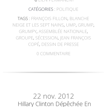
CATÉGORIES :
POLITIQUE
TAGS :
FRANÇOIS FILLON
,
BLANCHE
NEIGE ET LES SEPT NAINS
,
UMP
,
GRUMP
,
GRUMPY
,
ASSEMBLÉE NATIONALE
,
GROUPE
,
SÉCESSION
,
JEAN FRANÇOIS
COPÉ
,
DESSIN DE PRESSE
0
COMMENTAIRE
22
nov. 2012
Hillary Clinton Dépêchée En