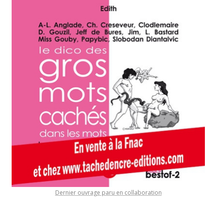
Dernier ouvrage paru en collaboration